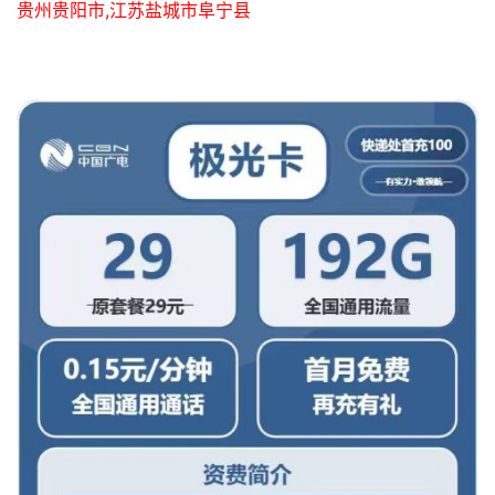
贵州贵阳市,江苏盐城市阜宁县